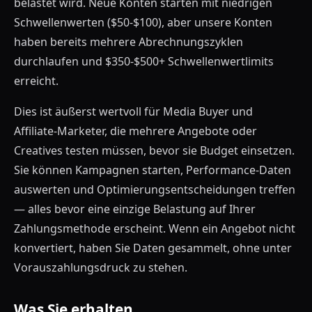
belastet wird. Neue Konten starten mit niedrigen
Schwellenwerten ($50-$100), aber unsere Konten
haben bereits mehrere Abrechnungszyklen
durchlaufen und $350-$500+ Schwellenwertlimits
erreicht.
Dies ist äußerst wertvoll für Media Buyer und
Affiliate-Marketer, die mehrere Angebote oder
Creatives testen müssen, bevor sie Budget einsetzen.
Sie können Kampagnen starten, Performance-Daten
auswerten und Optimierungsentscheidungen treffen
— alles bevor eine einzige Belastung auf Ihrer
Zahlungsmethode erscheint. Wenn ein Angebot nicht
konvertiert, haben Sie Daten gesammelt, ohne unter
Vorauszahlungsdruck zu stehen.
Was Sie erhalten