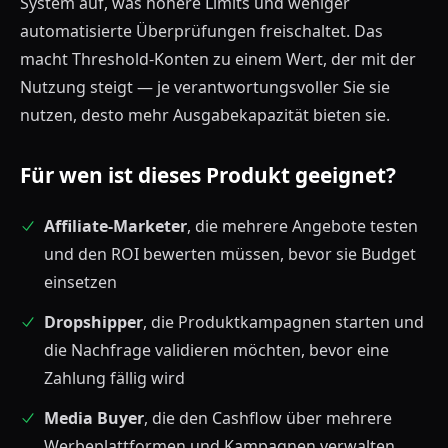
System auf, was höhere Limits und weniger
automatisierte Überprüfungen freischaltet. Das
macht Threshold-Konten zu einem Wert, der mit der
Nutzung steigt — je verantwortungsvoller Sie sie
nutzen, desto mehr Ausgabekapazität bieten sie.
Für wen ist dieses Produkt geeignet?
Affiliate-Marketer
, die mehrere Angebote testen
und den ROI bewerten müssen, bevor sie Budget
einsetzen
Dropshipper
, die Produktkampagnen starten und
die Nachfrage validieren möchten, bevor eine
Zahlung fällig wird
Media Buyer
, die den Cashflow über mehrere
Werbeplattformen und Kampagnen verwalten