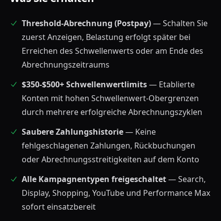
Threshold-Abrechnung (Postpay)
— Schalten Sie
zuerst Anzeigen, Belastung erfolgt später bei
Erreichen des Schwellenwerts oder am Ende des
Abrechnungszeitraums
$350-$500+ Schwellenwertlimits
— Etablierte
Konten mit hohen Schwellenwert-Obergrenzen
durch mehrere erfolgreiche Abrechnungszyklen
Saubere Zahlungshistorie
— Keine
fehlgeschlagenen Zahlungen, Rückbuchungen
oder Abrechnungsstreitigkeiten auf dem Konto
Alle Kampagnentypen freigeschaltet
— Search,
Display, Shopping, YouTube und Performance Max
sofort einsatzbereit