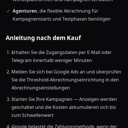
Agenturen
, die flexible Abrechnung für
Kampagnenstarts und Testphasen benötigen
Anleitung nach dem Kauf
Erhalten Sie die Zugangsdaten per E-Mail oder
Telegram innerhalb weniger Minuten
Melden Sie sich bei Google Ads an und überprüfen
Sie die Threshold-Abrechnungseinrichtung in den
Abrechnungseinstellungen
Starten Sie Ihre Kampagnen — Anzeigen werden
geschaltet und die Kosten akkumulieren sich bis
zum Schwellenwert
Google belastet die Zahlungsmethode, wenn der