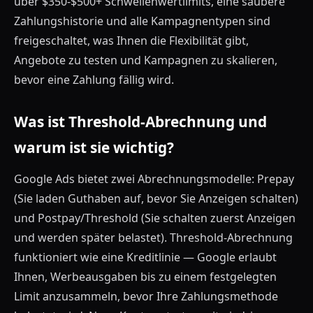
über $350-$500+ Schwellenwertlimits, eine saubere
Zahlungshistorie und alle Kampagnentypen sind
freigeschaltet, was Ihnen die Flexibilität gibt,
Angebote zu testen und Kampagnen zu skalieren,
bevor eine Zahlung fällig wird.
Was ist Threshold-Abrechnung und
warum ist sie wichtig?
Google Ads bietet zwei Abrechnungsmodelle: Prepay
(Sie laden Guthaben auf, bevor Sie Anzeigen schalten)
und Postpay/Threshold (Sie schalten zuerst Anzeigen
und werden später belastet). Threshold-Abrechnung
funktioniert wie eine Kreditlinie — Google erlaubt
Ihnen, Werbeausgaben bis zu einem festgelegten
Limit anzusammeln, bevor Ihre Zahlungsmethode