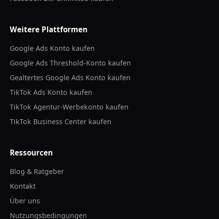
Weitere Plattformen
Google Ads Konto kaufen
Google Ads Threshold-Konto kaufen
Gealtertes Google Ads Konto kaufen
TikTok Ads Konto kaufen
TikTok Agentur-Werbekonto kaufen
TikTok Business Center kaufen
Ressourcen
Blog & Ratgeber
Kontakt
Über uns
Nutzungsbedingungen