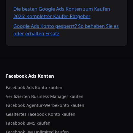
Die besten Google Ads Konten zum Kaufen
2026: Kompletter Käufer-Ratgeber
Google Ads Konto gesperrt? So beheben Sie es
oder erhalten Ersatz
Facebook Ads Konten
Facebook Ads Konto kaufen
Verifizierten Business Manager kaufen
Facebook Agentur-Werbekonto kaufen
Gealtertes Facebook Konto kaufen
Facebook BM5 kaufen
Facebook BM Unlimited kaufen