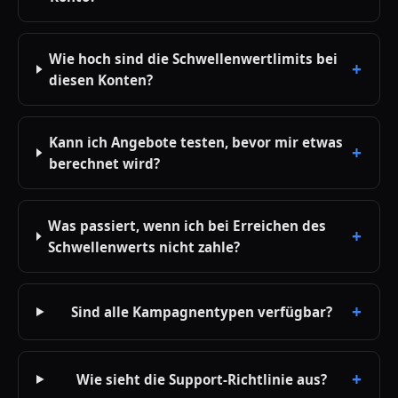
Wie hoch sind die Schwellenwertlimits bei
diesen Konten?
Kann ich Angebote testen, bevor mir etwas
berechnet wird?
Was passiert, wenn ich bei Erreichen des
Schwellenwerts nicht zahle?
Sind alle Kampagnentypen verfügbar?
Wie sieht die Support-Richtlinie aus?