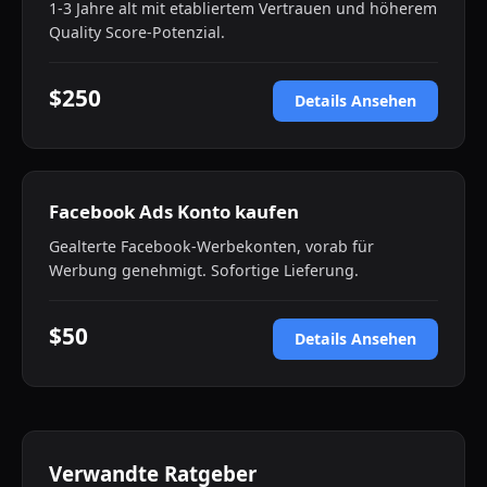
1-3 Jahre alt mit etabliertem Vertrauen und höherem
Quality Score-Potenzial.
$250
Details Ansehen
Facebook Ads Konto kaufen
Gealterte Facebook-Werbekonten, vorab für
Werbung genehmigt. Sofortige Lieferung.
$50
Details Ansehen
Verwandte Ratgeber