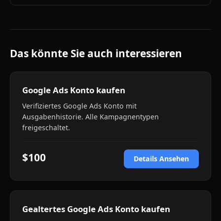
Das könnte Sie auch interessieren
Google Ads Konto kaufen
Verifiziertes Google Ads Konto mit
Ausgabenhistorie. Alle Kampagnentypen
freigeschaltet.
$100
Details Ansehen
Gealtertes Google Ads Konto kaufen