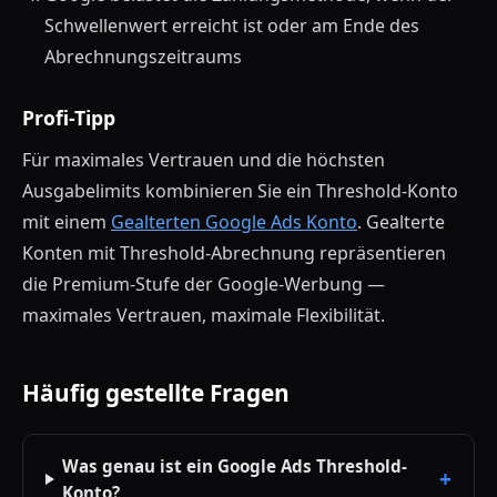
Schwellenwert erreicht ist oder am Ende des
Abrechnungszeitraums
Profi-Tipp
Für maximales Vertrauen und die höchsten
Ausgabelimits kombinieren Sie ein Threshold-Konto
mit einem
Gealterten Google Ads Konto
. Gealterte
Konten mit Threshold-Abrechnung repräsentieren
die Premium-Stufe der Google-Werbung —
maximales Vertrauen, maximale Flexibilität.
Häufig gestellte Fragen
Was genau ist ein Google Ads Threshold-
Konto?