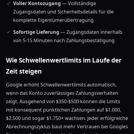
Voller Kontozugang
— Vollständige
Zugangsdaten und Sicherheitsdetails für die
komplette Eigentümerübertragung
Sofortige Lieferung
— Zugangsdaten innerhalb
von 5-15 Minuten nach Zahlungsbestätigung
Wie Schwellenwertlimits im Laufe der
Zeit steigen
Google erhöht Schwellenwertlimits automatisch,
wenn das Konto zuverlässiges Zahlungsverhalten
zeigt. Ausgehend von $350-$500 können die Limits
mit konsequent pünktlichen Zahlungen auf $1.000,
$2.500 und sogar $1.750+ wachsen. Jeder erfolgreiche
Abrechnungszyklus baut mehr Vertrauen bei Googles