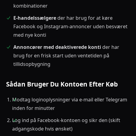
kombinationer
E-handelssælgere
der har brug for at køre
Facebook og Instagram-annoncer uden besværet
med nye konti
Annoncører med deaktiverede konti
der har
brug for en frisk start uden ventetiden på
tillidsopbygning
Sådan Bruger Du Kontoen Efter Køb
Modtag loginoplysninger via e-mail eller Telegram
inden for minutter
Log ind på Facebook-kontoen og sikr den (skift
adgangskode hvis ønsket)