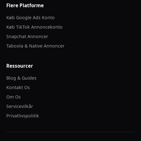
Flere Platforme
Køb Google Ads Konto
Køb TikTok Annoncekonto
Snapchat Annoncer
Taboola & Native Annoncer
Ressourcer
Blog & Guides
Kontakt Os
Om Os
Servicevilkår
Privatlivspolitik