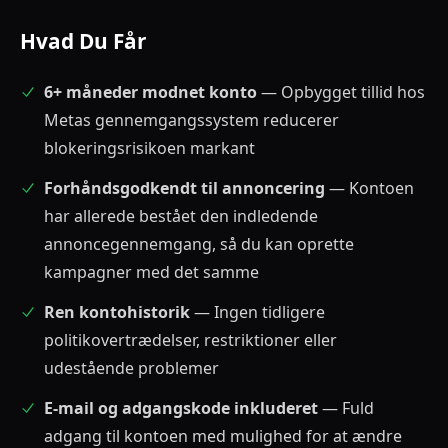
Hvad Du Får
6+ måneder modnet konto
— Opbygget tillid hos
Metas gennemgangssystem reducerer
blokeringsrisikoen markant
Forhåndsgodkendt til annoncering
— Kontoen
har allerede bestået den indledende
annoncegennemgang, så du kan oprette
kampagner med det samme
Ren kontohistorik
— Ingen tidligere
politikovertrædelser, restriktioner eller
udestående problemer
E-mail og adgangskode inkluderet
— Fuld
adgang til kontoen med mulighed for at ændre