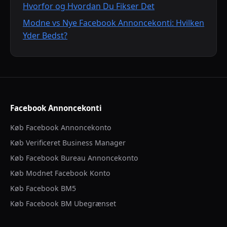
Hvorfor og Hvordan Du Fikser Det
Modne vs Nye Facebook Annoncekonti: Hvilken
Yder Bedst?
Facebook Annoncekonti
Køb Facebook Annoncekonto
Køb Verificeret Business Manager
Køb Facebook Bureau Annoncekonto
Køb Modnet Facebook Konto
Køb Facebook BM5
Køb Facebook BM Ubegrænset