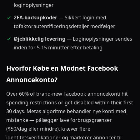
loginoplysninger
2FA-backupkoder
— Sikkert login med
tofaktorautentificeringsdetaljer medfølger
Øjeblikkelig levering
— Loginoplysninger sendes
inden for 5-15 minutter efter betaling
Hvorfor Købe en Modnet Facebook
Annoncekonto?
Over 60% of brand-new Facebook annoncekonti hit
spending restrictions or get disabled within their first
30 days. Metas algoritme behandler nye konti med
mistanke — pålægger lave forbrugsgrænser
($50/dag eller mindre), kræver flere
identitetsverifikationer og markerer annoncer til