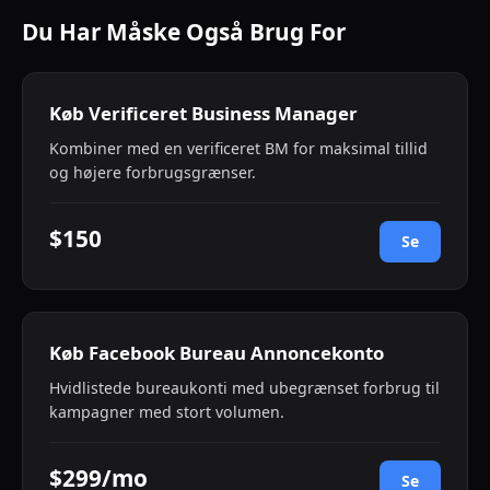
Du Har Måske Også Brug For
Køb Verificeret Business Manager
Kombiner med en verificeret BM for maksimal tillid
og højere forbrugsgrænser.
$150
Se
Køb Facebook Bureau Annoncekonto
Hvidlistede bureaukonti med ubegrænset forbrug til
kampagner med stort volumen.
$299/mo
Se