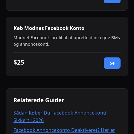
Køb Modnet Facebook Konto
Modnet Facebook-profil til at oprette dine egne BMs
og annoncekonti.
$25
Se
Relaterede Guider
Sådan Køber Du Facebook Annoncekonti
Sikkert i 2026
Facebook Annoncekonto Deaktiveret? Her er