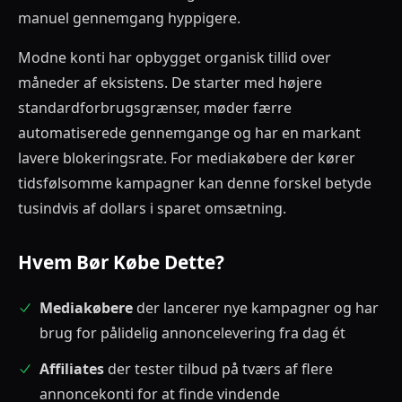
manuel gennemgang hyppigere.
Modne konti har opbygget organisk tillid over
måneder af eksistens. De starter med højere
standardforbrugsgrænser, møder færre
automatiserede gennemgange og har en markant
lavere blokeringsrate. For mediakøbere der kører
tidsfølsomme kampagner kan denne forskel betyde
tusindvis af dollars i sparet omsætning.
Hvem Bør Købe Dette?
Mediakøbere
der lancerer nye kampagner og har
brug for pålidelig annoncelevering fra dag ét
Affiliates
der tester tilbud på tværs af flere
annoncekonti for at finde vindende