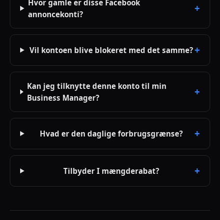
Hvor gamle er disse Facebook
annoncekonti?
Vil kontoen blive blokeret med det samme?
Kan jeg tilknytte denne konto til min
Business Manager?
Hvad er den daglige forbrugsgrænse?
Tilbyder I mængderabat?