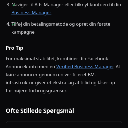
Naviger til Ads Manager eller tilknyt kontoen til din
Business Manager
Tilføj din betalingsmetode og opret din første
kampagne
Pro Tip
For maksimal stabilitet, kombiner din Facebook
Annoncekonto med en
Verified Business Manager
. At
køre annoncer gennem en verificeret BM-
infrastruktur giver et ekstra lag af tillid og låser op
for højere forbrugsgrænser.
Ofte Stillede Spørgsmål