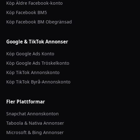
Köp Äldre Facebook-konto
Köp Facebook BM5
Köp Facebook BM Obegränsad
Google & TikTok Annonser
Köp Google Ads Konto
Köp Google Ads Tröskelkonto
Köp TikTok Annonskonto
Köp TikTok Byrå-Annonskonto
Fler Plattformar
Snapchat Annonskonton
Taboola & Nativa Annonser
Microsoft & Bing Annonser