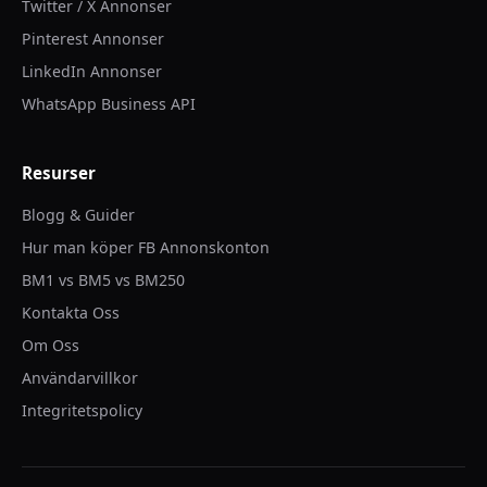
Twitter / X Annonser
Pinterest Annonser
LinkedIn Annonser
WhatsApp Business API
Resurser
Blogg & Guider
Hur man köper FB Annonskonton
BM1 vs BM5 vs BM250
Kontakta Oss
Om Oss
Användarvillkor
Integritetspolicy