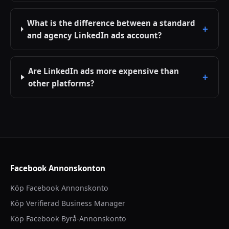
What is the difference between a standard
and agency LinkedIn ads account?
Are LinkedIn ads more expensive than
other platforms?
Facebook Annonskonton
Köp Facebook Annonskonto
Köp Verifierad Business Manager
Köp Facebook Byrå-Annonskonto